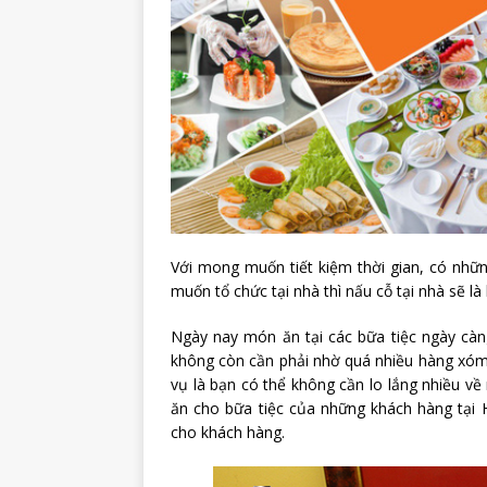
Với mong muốn tiết kiệm thời gian, có nhữn
muốn tổ chức tại nhà thì nấu cỗ tại nhà sẽ l
Ngày nay món ăn tại các bữa tiệc ngày càng
không còn cần phải nhờ quá nhiều hàng xóm,
vụ là bạn có thể không cần lo lắng nhiều 
ăn cho bữa tiệc của những khách hàng tại 
cho khách hàng.