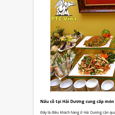
Nấu cỗ tại Hải Dương cung cấp món 
Đây là điều khách hàng ở Hải Dương cần qua