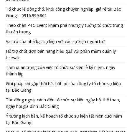
Tổ chức lễ động thổ, khởi công chuyên nghiệp, giá rẻ tại Bắc
Giang – 0916.999.861
Theo chân PTC Event khám phá những ý tưởng tổ chức trung
thu ấn tượng
Vai trò của nhà bạt sự kiện với các sự kiện ngoài trời
Hỗ trợ chốt đơn bán hàng hiệu quả với phần mềm quản lý
telesale
Tầm quan trọng của việc tổ chức sự kiện lễ kỷ niệm, ngày
thành lập
Giải pháp khi gặp thời tiết bất lợi của công ty tổ chức sự kiện
tại Bắc Giang
Tác động ngoại cảnh đến tổ chức sự kiện ngày hội thể thao,
ngày hội gia đình Bắc Giang
Ý tưởng kịch bản, kế hoạch tổ chức sự kiện tất niên cuối năm
tại Bắc Giang