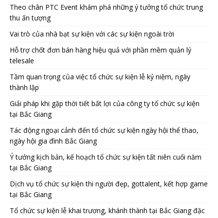
Theo chân PTC Event khám phá những ý tưởng tổ chức trung
thu ấn tượng
Vai trò của nhà bạt sự kiện với các sự kiện ngoài trời
Hỗ trợ chốt đơn bán hàng hiệu quả với phần mềm quản lý
telesale
Tầm quan trọng của việc tổ chức sự kiện lễ kỷ niệm, ngày
thành lập
Giải pháp khi gặp thời tiết bất lợi của công ty tổ chức sự kiện
tại Bắc Giang
Tác động ngoại cảnh đến tổ chức sự kiện ngày hội thể thao,
ngày hội gia đình Bắc Giang
Ý tưởng kịch bản, kế hoạch tổ chức sự kiện tất niên cuối năm
tại Bắc Giang
Dịch vụ tổ chức sự kiện thi người đẹp, gottalent, kết hợp game
tại Bắc Giang
Tổ chức sự kiện lễ khai trương, khánh thành tại Bắc Giang đặc