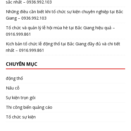
sắc nhất – 0936.992.103
Những điều cần biết khi tổ chức sự kiện chuyên nghiệp tại Bắc
Giang – 0936.992.103
Tổ chức và quản lý lễ hội mùa hè tại Bắc Giang hiệu quả –
0916.999.861
Kịch bản tổ chức lễ động thổ tại Bắc Giang đầy đủ và chi tiết
nhất – 0916.999.861
CHUYÊN MỤC
động thổ
Nấu cỗ
Sự kiện trọn gói
Thi công biển quảng cáo
Tổ chức sự kiện