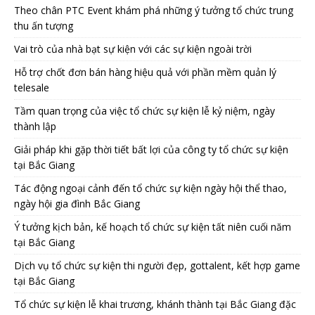
Theo chân PTC Event khám phá những ý tưởng tổ chức trung
thu ấn tượng
Vai trò của nhà bạt sự kiện với các sự kiện ngoài trời
Hỗ trợ chốt đơn bán hàng hiệu quả với phần mềm quản lý
telesale
Tầm quan trọng của việc tổ chức sự kiện lễ kỷ niệm, ngày
thành lập
Giải pháp khi gặp thời tiết bất lợi của công ty tổ chức sự kiện
tại Bắc Giang
Tác động ngoại cảnh đến tổ chức sự kiện ngày hội thể thao,
ngày hội gia đình Bắc Giang
Ý tưởng kịch bản, kế hoạch tổ chức sự kiện tất niên cuối năm
tại Bắc Giang
Dịch vụ tổ chức sự kiện thi người đẹp, gottalent, kết hợp game
tại Bắc Giang
Tổ chức sự kiện lễ khai trương, khánh thành tại Bắc Giang đặc