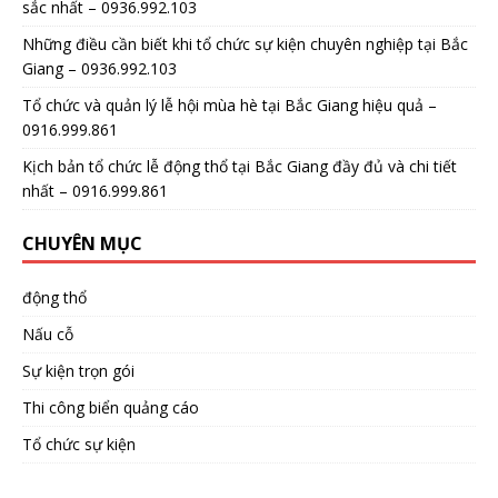
sắc nhất – 0936.992.103
Những điều cần biết khi tổ chức sự kiện chuyên nghiệp tại Bắc
Giang – 0936.992.103
Tổ chức và quản lý lễ hội mùa hè tại Bắc Giang hiệu quả –
0916.999.861
Kịch bản tổ chức lễ động thổ tại Bắc Giang đầy đủ và chi tiết
nhất – 0916.999.861
CHUYÊN MỤC
động thổ
Nấu cỗ
Sự kiện trọn gói
Thi công biển quảng cáo
Tổ chức sự kiện