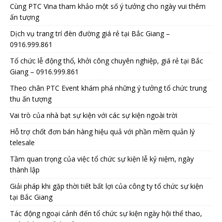
Cùng PTC Vina tham khảo một số ý tưởng cho ngày vui thêm
ấn tượng
Dịch vụ trang trí đèn đường giá rẻ tại Bắc Giang –
0916.999.861
Tổ chức lễ động thổ, khởi công chuyên nghiệp, giá rẻ tại Bắc
Giang – 0916.999.861
Theo chân PTC Event khám phá những ý tưởng tổ chức trung
thu ấn tượng
Vai trò của nhà bạt sự kiện với các sự kiện ngoài trời
Hỗ trợ chốt đơn bán hàng hiệu quả với phần mềm quản lý
telesale
Tầm quan trọng của việc tổ chức sự kiện lễ kỷ niệm, ngày
thành lập
Giải pháp khi gặp thời tiết bất lợi của công ty tổ chức sự kiện
tại Bắc Giang
Tác động ngoại cảnh đến tổ chức sự kiện ngày hội thể thao,